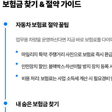
보험금 찾기 & 절약 가이드
자동차 보험료 절약 꿀팁
업무용 차량을 운영하신다면 지금 바로 보험료를 다이
●
마일리지 특약: 주행거리 사진으로 보험료 즉시 환
●
안전장치 할인: 블랙박스·차선이탈 방지 장치 등록 
●
비용 처리: 보험료는 사업 소득세 계산 시 필요경비
내 숨은 보험금 찾기