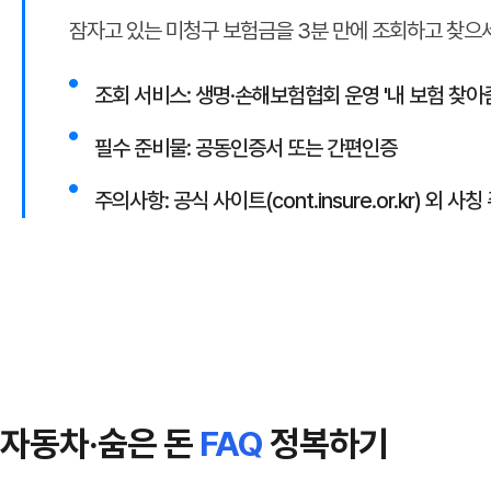
잠자고 있는 미청구 보험금을 3분 만에 조회하고 찾으
●
조회 서비스: 생명·손해보험협회 운영 '내 보험 찾아줌
●
필수 준비물: 공동인증서 또는 간편인증
●
주의사항: 공식 사이트(cont.insure.or.kr) 외 사칭
자동차·숨은 돈
FAQ
정복하기