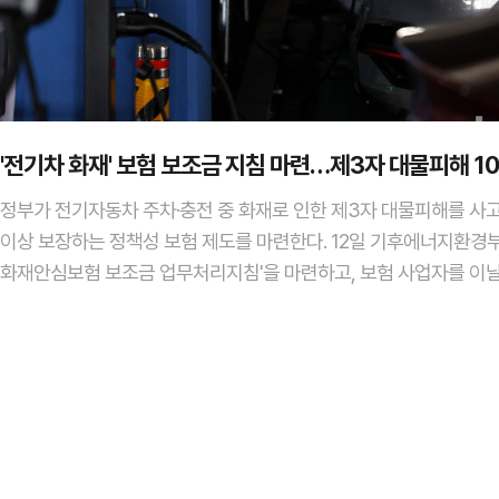
'전기차 화재' 보험 보조금 지침 마련…제3자 대물피해 1
정부가 전기자동차 주차·충전 중 화재로 인한 제3자 대물피해를 사고
이상 보장하는 정책성 보험 제도를 마련한다. 12일 기후에너지환경
화재안심보험 보조금 업무처리지침'을 마련하고, 보험 사업자를 이
공모한다고 밝혔다.