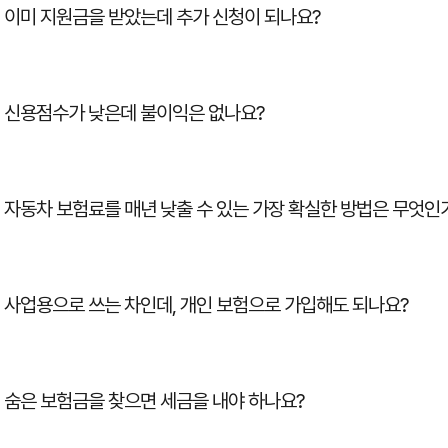
이미 지원금을 받았는데 추가 신청이 되나요?
신용점수가 낮은데 불이익은 없나요?
자동차 보험료를 매년 낮출 수 있는 가장 확실한 방법은 무엇인
사업용으로 쓰는 차인데, 개인 보험으로 가입해도 되나요?
숨은 보험금을 찾으면 세금을 내야 하나요?